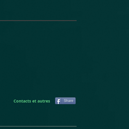
Contacts et autres
Share