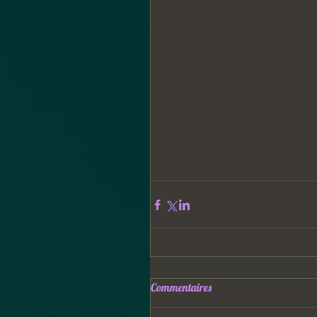
Commentaires