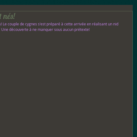
t nés!
! Le couple de cygnes s'est préparé à cette arrivée en réalisant un nid 
e! Une découverte à ne manquer sous aucun prétexte!