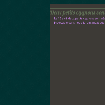
Deux petits cygnons son
Le 15 avril deux petits cygnons sont nés
incroyable dans notre jardin aquatiqu