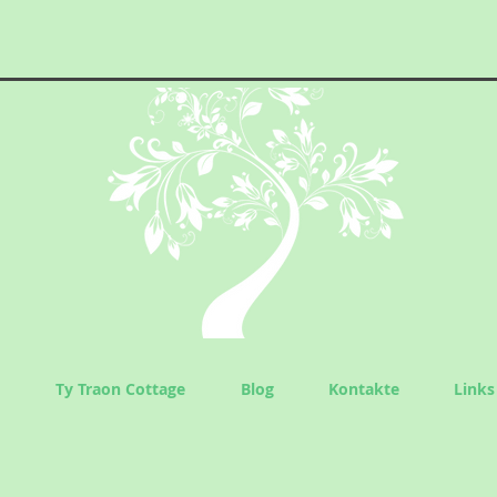
Ty Traon Cottage
Blog
Kontakte
Links