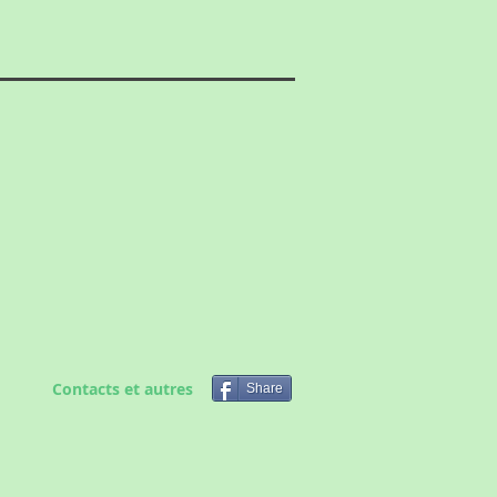
Contacts et autres
Share