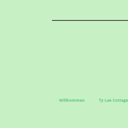
Willkommen
Ty Lae Cottage